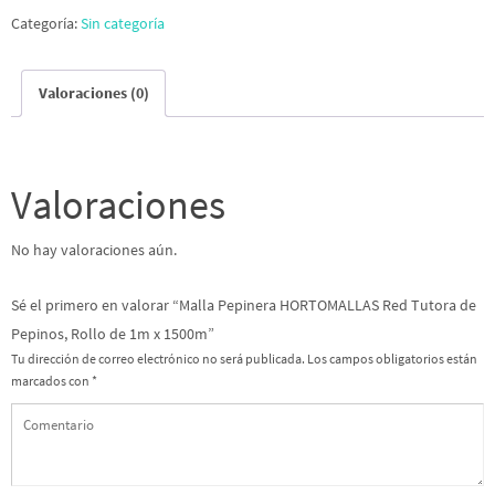
Categoría:
Sin categoría
Valoraciones (0)
Valoraciones
No hay valoraciones aún.
Sé el primero en valorar “Malla Pepinera HORTOMALLAS Red Tutora de
Pepinos, Rollo de 1m x 1500m”
Tu dirección de correo electrónico no será publicada.
Los campos obligatorios están
marcados con
*