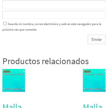
Guarda mi nombre, correo electrónico y web en este navegador para la
próxima vez que comente.
Productos relacionados
Malla
Malla