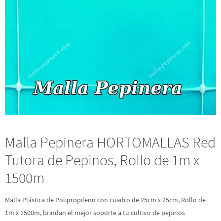
Malla Pepinera HORTOMALLAS Red
Tutora de Pepinos, Rollo de 1m x
1500m
Malla Plástica de Polipropileno con cuadro de 25cm x 25cm, Rollo de
1m x 1500m, brindan el mejor soporte a tu cultivo de pepinos