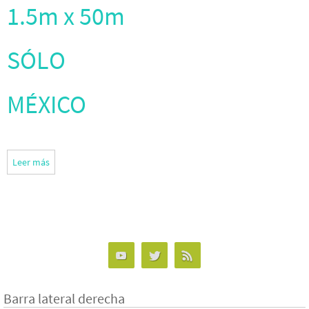
1.5m x 50m
SÓLO
MÉXICO
Leer más
Barra lateral derecha