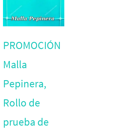
PROMOCIÓN
Malla
Pepinera,
Rollo de
prueba de