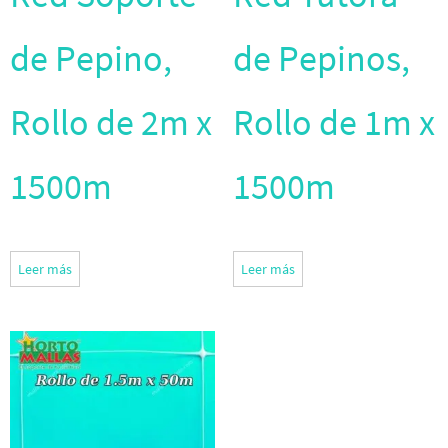
de Pepino,
de Pepinos,
Rollo de 2m x
Rollo de 1m x
1500m
1500m
Leer más
Leer más