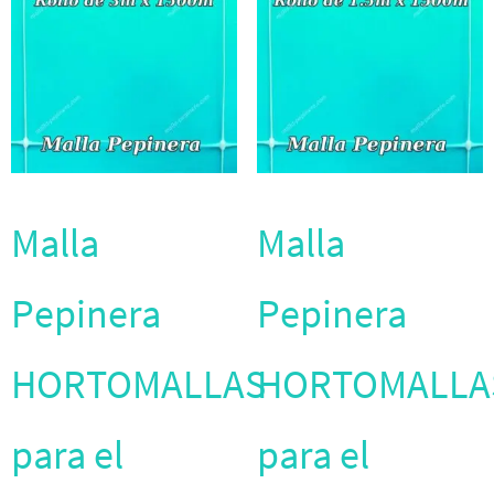
Malla
Malla
Pepinera
Pepinera
HORTOMALLAS
HORTOMALLA
para el
para el