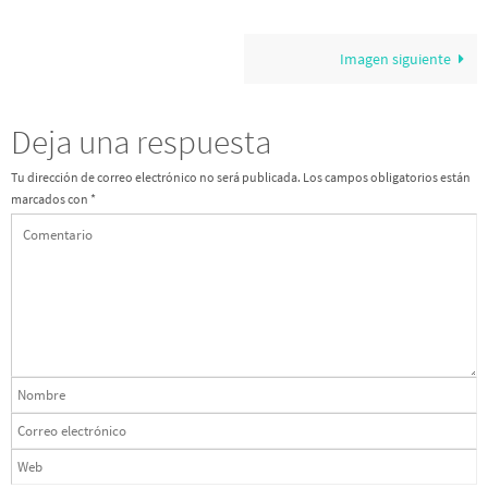
Imagen siguiente
Deja una respuesta
Tu dirección de correo electrónico no será publicada.
Los campos obligatorios están
marcados con
*